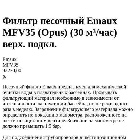
Фильтр песочный Emaux
MFV35 (Opus) (30 м³/час)
верх. подкл.
Emaux
MFV35
92270,00
р.
Песочный фильтр Emaux предназначен для механической
очистки воды в плавательных бассейнах. Промывать
фильтрующий материал необходимо в зависимости от
интенсивности эксплуатации бассейна, но не реже одного
раза в неделю. Загрязнение фильтрующего материала можно
определить по показанию манометра, расположенного на
шести-позиционном вентиле. Значение на манометре не
должно превышать 1.5 бар.
Для подсоединения трубопроводов в шестипозиционном