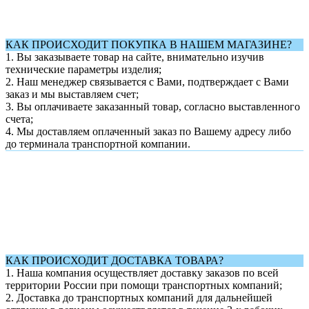
КАК ПРОИСХОДИТ ПОКУПКА В НАШЕМ МАГАЗИНЕ?
1. Вы заказываете товар на сайте, внимательно изучив
технические параметры изделия;
2. Наш менеджер связывается с Вами, подтверждает с Вами
заказ и мы выставляем счет;
3. Вы оплачиваете заказанный товар, согласно выставленного
счета;
4. Мы доставляем оплаченный заказ по Вашему адресу либо
до терминала транспортной компании.
КАК ПРОИСХОДИТ ДОСТАВКА ТОВАРА?
1.
Наша компания осуществляет доставку заказов по всей
территории России при помощи транспортных компаний;
2. Доставка до транспортных компаний для дальнейшей