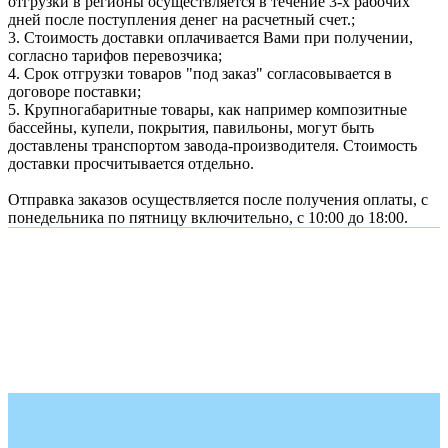
отгрузки в регионы осуществляется в течение 3-х рабочих
дней после поступления денег на расчетный счет.;
3. Стоимость доставки оплачивается Вами при получении,
согласно тарифов перевозчика;
4. Срок отгрузки товаров "под заказ" согласовывается в
договоре поставки;
5. Крупногабаритные товары, как например композитные
бассейны, купели, покрытия, павильоны, могут быть
доставлены транспортом завода-производителя. Стоимость
доставки просчитывается отдельно.
Отправка заказов осуществляется после получения оплаты, с
понедельника по пятницу включительно, с 10:00 до 18:00.