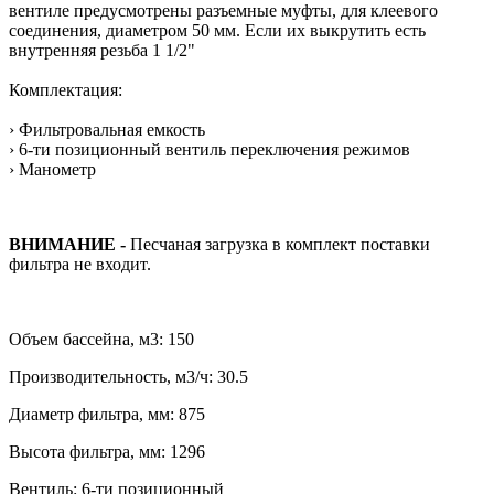
вентиле предусмотрены разъемные муфты, для клеевого
соединения, диаметром 50 мм. Если их выкрутить есть
внутренняя резьба 1 1/2"
Комплектация:
› Фильтровальная емкость
› 6-ти позиционный вентиль переключения режимов
› Манометр
ВНИМАНИЕ -
Песчаная загрузка в комплект поставки
фильтра не входит.
Объем бассейна, м3: 150
Производительность, м3/ч: 30.5
Диаметр фильтра, мм: 875
Высота фильтра, мм: 1296
Вентиль: 6-ти позиционный