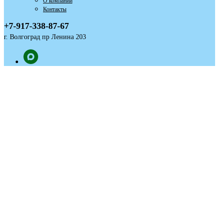
О компании
Контакты
+7-917-338-87-67
г. Волгоград пр Ленина 203