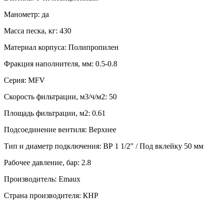
Манометр: да
Масса песка, кг: 430
Материал корпуса: Полипропилен
Фракция наполнителя, мм: 0.5-0.8
Серия: MFV
Скорость фильтрации, м3/ч/м2: 50
Площадь фильтрации, м2: 0.61
Подсоединение вентиля: Верхнее
Тип и диаметр подключения: ВР 1 1/2" / Под вклейку 50 мм
Рабочее давление, бар: 2.8
Производитель: Emaux
Страна производителя: КНР