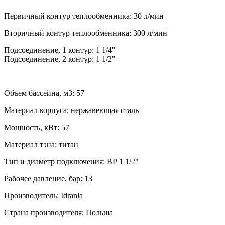
Первичный контур теплообменника: 30 л/мин
Вторичный контур теплообменника: 300 л/мин
Подсоединение, 1 контур: 1 1/4"
Подсоединение, 2 контур: 1 1/2"
Объем бассейна, м3: 57
Материал корпуса: нержавеющая сталь
Мощность, кВт: 57
Материал тэна: титан
Тип и диаметр подключения: ВР 1 1/2"
Рабочее давление, бар: 13
Производитель: Idrania
Страна производителя: Польша