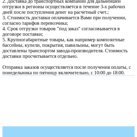
2. Доставка до транспортных компаний для дальнейшей
отгрузки в регионы осуществляется в течение 3-х рабочих
дней после поступления денег на расчетный счет.;
3. Стоимость доставки оплачивается Вами при получении,
согласно тарифов перевозчика;
4. Срок отгрузки товаров "под заказ" согласовывается в
договоре поставки;
5. Крупногабаритные товары, как например композитные
бассейны, купели, покрытия, павильоны, могут быть
доставлены транспортом завода-производителя. Стоимость
доставки просчитывается отдельно.
Отправка заказов осуществляется после получения оплаты, с
понедельника по пятницу включительно, с 10:00 до 18:00.