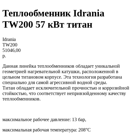
Теплообменник Idrania
TW200 57 кВт титан
Idrania
TW200
51046,00
р.
Данная линейка теплообменников обладает уникальной
геометрией нагревательной катушки, расположенной в
цельном титановом корпусе. Эта технология разработана
специально для самой агрессивной водной среды.
Титан обладает исключительной прочностью и коррозийной
стойкостью, что соответствует непривзойденному качеству
теплообменников.
максимальное рабочее давление: 13 бар,
максимальная рабочая температура: 208°С