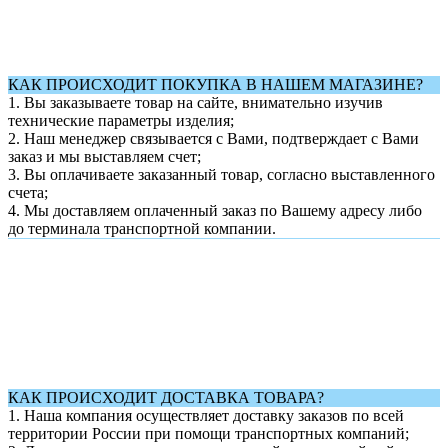
КАК ПРОИСХОДИТ ПОКУПКА В НАШЕМ МАГАЗИНЕ?
1. Вы заказываете товар на сайте, внимательно изучив
технические параметры изделия;
2. Наш менеджер связывается с Вами, подтверждает с Вами
заказ и мы выставляем счет;
3. Вы оплачиваете заказанный товар, согласно выставленного
счета;
4. Мы доставляем оплаченный заказ по Вашему адресу либо
до терминала транспортной компании.
КАК ПРОИСХОДИТ ДОСТАВКА ТОВАРА?
1.
Наша компания осуществляет доставку заказов по всей
территории России при помощи транспортных компаний;