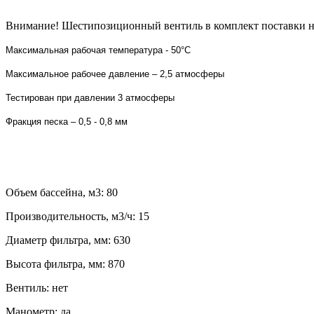
Внимание! Шестипозиционный вентиль в комплект поставки н
Максимальная рабочая температура - 50°С
Максимальное рабочее давление – 2,5 атмосферы
Тестирован при давлении 3 атмосферы
Фракция песка – 0,5 - 0,8 мм
Объем бассейна, м3: 80
Производительность, м3/ч: 15
Диаметр фильтра, мм: 630
Высота фильтра, мм: 870
Вентиль: нет
Манометр: да