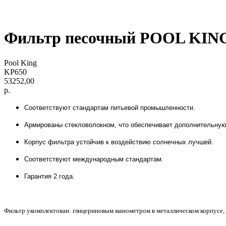
Фильтр песочный POOL KING K
Pool King
KP650
53252,00
р.
Соответствуют стандартам питьевой промышленности.
Армированы стекловолокном, что обеспечивает дополнительную
Корпус фильтра устойчив к воздействию солнечных лучшей.
Соответствуют международным стандартам.
Гарантия 2 года.
Фильтр укомплектован:
глицериновым манометром в металлическом корпусе,