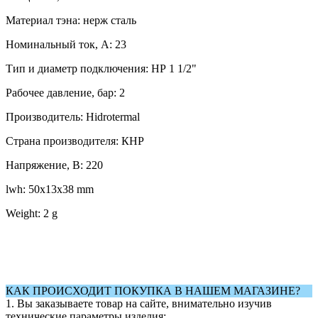
Материал тэна: нерж сталь
Номинальный ток, А: 23
Тип и диаметр подключения: НР 1 1/2"
Рабочее давление, бар: 2
Производитель: Hidrotermal
Страна производителя: КНР
Напряжение, В: 220
lwh: 50x13x38 mm
Weight: 2 g
КАК ПРОИСХОДИТ ПОКУПКА В НАШЕМ МАГАЗИНЕ?
1. Вы заказываете товар на сайте, внимательно изучив
технические параметры изделия;