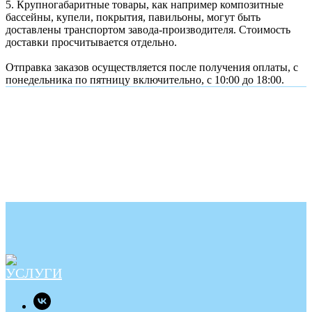
5. Крупногабаритные товары, как например композитные
бассейны, купели, покрытия, павильоны, могут быть
доставлены транспортом завода-производителя. Стоимость
доставки просчитывается отдельно.
Отправка заказов осуществляется после получения оплаты, с
понедельника по пятницу включительно, с 10:00 до 18:00.