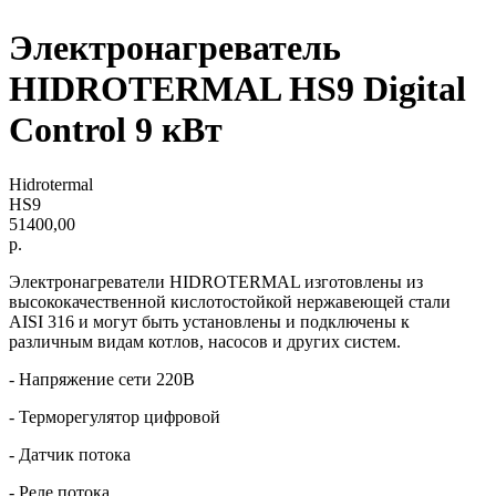
Электронагреватель
HIDROTERMAL HS9 Digital
Control 9 кВт
Hidrotermal
HS9
51400,00
р.
Электронагреватели HIDROTERMAL изготовлены из
высококачественной кислотостойкой нержавеющей стали
AISI 316 и могут быть установлены и подключены к
различным видам котлов, насосов и других систем.
- Напряжение сети 220В
- Терморегулятор цифровой
- Датчик потока
- Реле потока