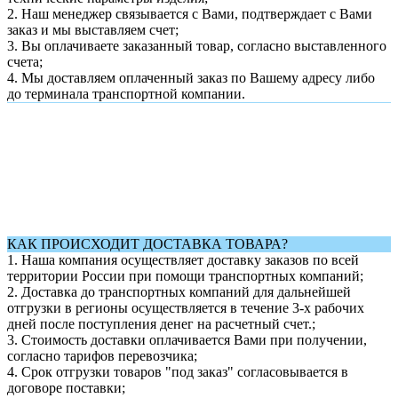
2. Наш менеджер связывается с Вами, подтверждает с Вами
заказ и мы выставляем счет;
3. Вы оплачиваете заказанный товар, согласно выставленного
счета;
4. Мы доставляем оплаченный заказ по Вашему адресу либо
до терминала транспортной компании.
КАК ПРОИСХОДИТ ДОСТАВКА ТОВАРА?
1.
Наша компания осуществляет доставку заказов по всей
территории России при помощи транспортных компаний;
2. Доставка до транспортных компаний для дальнейшей
отгрузки в регионы осуществляется в течение 3-х рабочих
дней после поступления денег на расчетный счет.;
3. Стоимость доставки оплачивается Вами при получении,
согласно тарифов перевозчика;
4. Срок отгрузки товаров "под заказ" согласовывается в
договоре поставки;