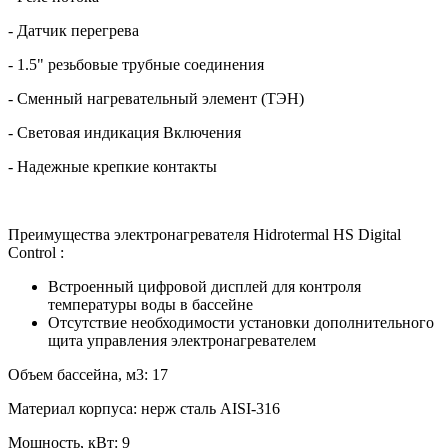
- Датчик перегрева
- 1.5" резьбовые трубные соединения
- Сменный нагревательный элемент (ТЭН)
- Световая индикация Включения
- Надежные крепкие контакты
Преимущества электронагревателя Hidrotermal HS Digital
Control :
Встроенный цифровой дисплей для контроля
температуры воды в бассейне
Отсутствие необходимости установки дополнительного
щита управления электронагревателем
Объем бассейна, м3: 17
Материал корпуса: нерж сталь AISI-316
Мощность, кВт: 9