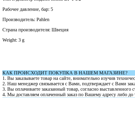
Рабочее давление, бар: 5
Производитель: Pahlen
Страна производителя: Швеция
Weight: 3 g
КАК ПРОИСХОДИТ ПОКУПКА В НАШЕМ МАГАЗИНЕ?
1. Вы заказываете товар на сайте, внимательно изучив техниче
2. Наш менеджер связывается с Вами, подтверждает с Вами зака
3. Вы оплачиваете заказанный товар, согласно выставленного с
4. Мы доставляем оплаченный заказ по Вашему адресу либо до