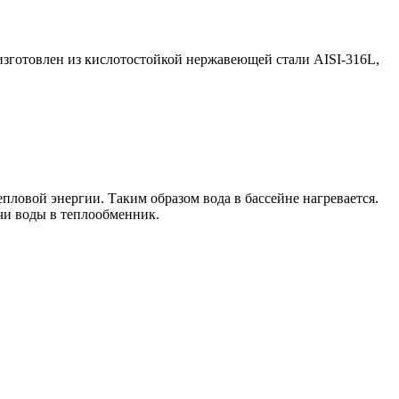
 изготовлен из кислотостойкой нержавеющей стали AISI-316L,
пловой энергии. Таким образом вода в бассейне нагревается.
чи воды в теплообменник.