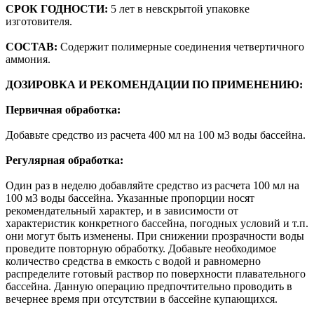
СРОК ГОДНОСТИ:
5 лет в невскрытой упаковке
изготовителя.
СОСТАВ:
Содержит полимерные соединения четвертичного
аммония.
ДОЗИРОВКА И РЕКОМЕНДАЦИИ ПО ПРИМЕНЕНИЮ:
Первичная обработка:
Добавьте средство из расчета 400 мл на 100 м3 воды бассейна.
Регулярная обработка:
Один раз в неделю добавляйте средство из расчета 100 мл на
100 м3 воды бассейна. Указанные пропорции носят
рекомендательный характер, и в зависимости от
характеристик конкретного бассейна, погодных условий и т.п.
они могут быть изменены. При снижении прозрачности воды
проведите повторную обработку. Добавьте необходимое
количество средства в емкость с водой и равномерно
распределите готовый раствор по поверхности плавательного
бассейна. Данную операцию предпочтительно проводить в
вечернее время при отсутствии в бассейне купающихся.