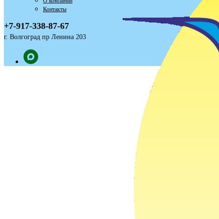
О компании
Контакты
+7-917-338-87-67
г. Волгоград пр Ленина 203