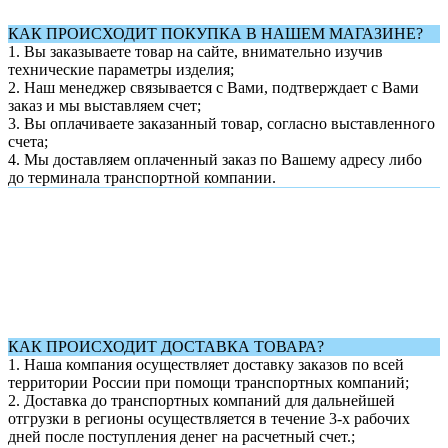
КАК ПРОИСХОДИТ ПОКУПКА В НАШЕМ МАГАЗИНЕ?
1. Вы заказываете товар на сайте, внимательно изучив
технические параметры изделия;
2. Наш менеджер связывается с Вами, подтверждает с Вами
заказ и мы выставляем счет;
3. Вы оплачиваете заказанный товар, согласно выставленного
счета;
4. Мы доставляем оплаченный заказ по Вашему адресу либо
до терминала транспортной компании.
КАК ПРОИСХОДИТ ДОСТАВКА ТОВАРА?
1.
Наша компания осуществляет доставку заказов по всей
территории России при помощи транспортных компаний;
2. Доставка до транспортных компаний для дальнейшей
отгрузки в регионы осуществляется в течение 3-х рабочих
дней после поступления денег на расчетный счет.;