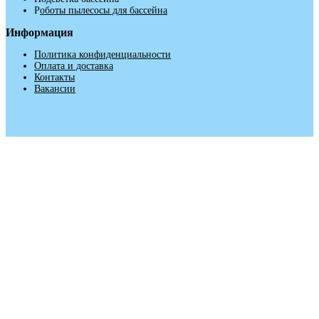
Р
оботы пылесосы для бассейна
Информация
Политика конфиденциальности
Оплата и доставка
Контакты
Вакансии