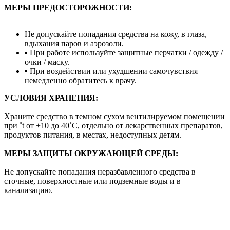
МЕРЫ ПРЕДОСТОРОЖНОСТИ:
Не допускайте попадания средства на кожу, в глаза,
вдыхания паров и аэрозоли.
▪ При работе используйте защитные перчатки / одежду /
очки / маску.
▪ При воздействии или ухудшении самочувствия
немедленно обратитесь к врачу.
УСЛОВИЯ ХРАНЕНИЯ:
Храните средство в темном сухом вентилируемом помещении
при ˚t от +10 до 40˚С, отдельно от лекарственных препаратов,
продуктов питания, в местах, недоступных детям.
МЕРЫ ЗАЩИТЫ ОКРУЖАЮЩЕЙ СРЕДЫ:
Не допускайте попадания неразбавленного средства в
сточные, поверхностные или подземные воды и в
канализацию.