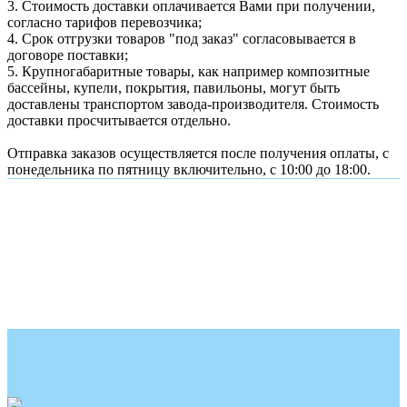
3. Стоимость доставки оплачивается Вами при получении,
согласно тарифов перевозчика;
4. Срок отгрузки товаров "под заказ" согласовывается в
договоре поставки;
5. Крупногабаритные товары, как например композитные
бассейны, купели, покрытия, павильоны, могут быть
доставлены транспортом завода-производителя. Стоимость
доставки просчитывается отдельно.
Отправка заказов осуществляется после получения оплаты, с
понедельника по пятницу включительно, с 10:00 до 18:00.