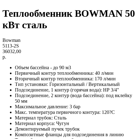
Теплообменник BOWMAN 50
кВт сталь
Bowman
5113-2S
36032,00
р.
Объем бассейна - до 90 м3
Первичный контур теплообменника: 40 л/мин
Вторичный контур теплообменника: 170 л/мин
Тип установки: Горизонтальный / Вертикальный
Подсоединение, 1 контур (горячая вода): НР 3/4"
Подсоединение, 2 контур (вода бассейна): под вклейку
50 мм
Максимальное давление: 3 бар
Макс. температура первичного контура: 120?C
Материал трубок: Сталь
Материал корпуса: Чугун
Демонтируемый пучек трубок
Композитные фланцы для подсоединения в линию