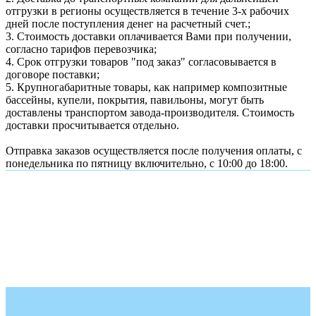
отгрузки в регионы осуществляется в течение 3-х рабочих
дней после поступления денег на расчетный счет.;
3. Стоимость доставки оплачивается Вами при получении,
согласно тарифов перевозчика;
4. Срок отгрузки товаров "под заказ" согласовывается в
договоре поставки;
5. Крупногабаритные товары, как например композитные
бассейны, купели, покрытия, павильоны, могут быть
доставлены транспортом завода-производителя. Стоимость
доставки просчитывается отдельно.
Отправка заказов осуществляется после получения оплаты, с
понедельника по пятницу включительно, с 10:00 до 18:00.