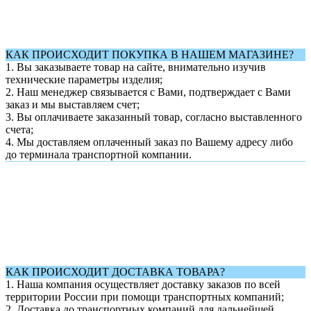
КАК ПРОИСХОДИТ ПОКУПКА В НАШЕМ МАГАЗИНЕ?
1. Вы заказываете товар на сайте, внимательно изучив
технические параметры изделия;
2. Наш менеджер связывается с Вами, подтверждает с Вами
заказ и мы выставляем счет;
3. Вы оплачиваете заказанный товар, согласно выставленного
счета;
4. Мы доставляем оплаченный заказ по Вашему адресу либо
до терминала транспортной компании.
КАК ПРОИСХОДИТ ДОСТАВКА ТОВАРА?
1.
Наша компания осуществляет доставку заказов по всей
территории России при помощи транспортных компаний;
2. Доставка до транспортных компаний для дальнейшей