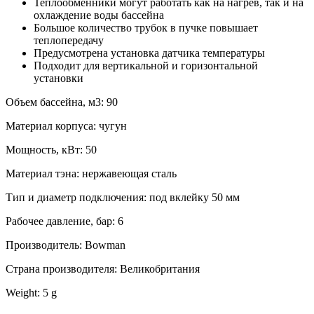
Теплообменники могут работать как на нагрев, так и на
охлаждение воды бассейна
Большое количество трубок в пучке повышает
теплопередачу
Предусмотрена установка датчика температуры
Подходит для вертикальной и горизонтальной
установки
Объем бассейна, м3: 90
Материал корпуса: чугун
Мощность, кВт: 50
Материал тэна: нержавеющая сталь
Тип и диаметр подключения: под вклейку 50 мм
Рабочее давление, бар: 6
Производитель: Bowman
Страна производителя: Великобритания
Weight: 5 g