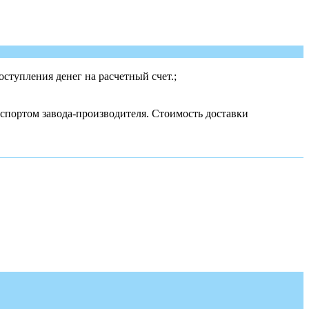
ступления денег на расчетный счет.;
спортом завода-производителя. Стоимость доставки