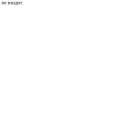
 не входит.