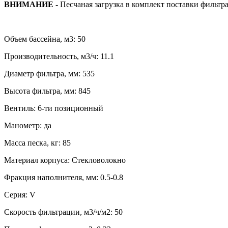
ВНИМАНИЕ -
Песчаная загрузка в комплект поставки фильтра
Объем бассейна, м3: 50
Производительность, м3/ч: 11.1
Диаметр фильтра, мм: 535
Высота фильтра, мм: 845
Вентиль: 6-ти позиционный
Манометр: да
Масса песка, кг: 85
Материал корпуса: Стекловолокно
Фракция наполнителя, мм: 0.5-0.8
Серия: V
Скорость фильтрации, м3/ч/м2: 50