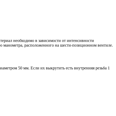
териал необходимо в зависимости от интенсивности
ию манометра, расположенного на шести-позиционном вентиле.
аметром 50 мм. Если их выкрутить есть внутренняя резьба 1