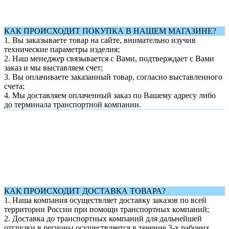
КАК ПРОИСХОДИТ ПОКУПКА В НАШЕМ МАГАЗИНЕ?
1. Вы заказываете товар на сайте, внимательно изучив
технические параметры изделия;
2. Наш менеджер связывается с Вами, подтверждает с Вами
заказ и мы выставляем счет;
3. Вы оплачиваете заказанный товар, согласно выставленного
счета;
4. Мы доставляем оплаченный заказ по Вашему адресу либо
до терминала транспортной компании.
КАК ПРОИСХОДИТ ДОСТАВКА ТОВАРА?
1.
Наша компания осуществляет доставку заказов по всей
территории России при помощи транспортных компаний;
2. Доставка до транспортных компаний для дальнейшей
отгрузки в регионы осуществляется в течение 3-х рабочих