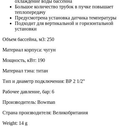
охлаждение воды бассейна
Большое количество трубок в пучке повышает
теплопередачу
Предусмотрена установка датчика температуры
Подходит для вертикальной и горизонтальной
установки
Объем бассейна, м3: 250
Материал корпуса: чугун
Мощность, кВт: 190
Материал тэна: титан
Тип и диаметр подключения: ВР 2 1/2"
Рабочее давление, бар: 6
Производитель: Bowman
Страна производителя: Великобритания
Weight: 14 g