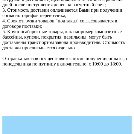
дней после поступления денег на расчетный счет.;
3. Стоимость доставки оплачивается Вами при получении,
согласно тарифов перевозчика;
4. Срок отгрузки товаров "под заказ" согласовывается в
договоре поставки;
5. Крупногабаритные товары, как например композитные
бассейны, купели, покрытия, павильоны, могут быть
доставлены транспортом завода-производителя. Стоимость
доставки просчитывается отдельно.
Отправка заказов осуществляется после получения оплаты, с
понедельника по пятницу включительно, с 10:00 до 18:00.