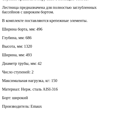
Лестница предназначена для полностью заглубленных
бассейнов с широким бортом.
В комплекте поставляются крепежные элементы.
Ширина борта, мм: 496
Глубина, мм: 686
Высота, мм: 1320
Ширина, мм: 493
Диаметр трубы, мм: 42
Число ступеней: 2
Максимальная нагрузка, кг: 150
Материал: Нерж. сталь AISI-316
Борт: широкий
Производитель: Emaux