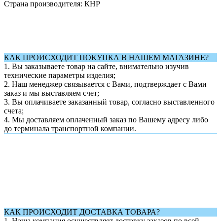
Страна производителя: КНР
КАК ПРОИСХОДИТ ПОКУПКА В НАШЕМ МАГАЗИНЕ?
1. Вы заказываете товар на сайте, внимательно изучив
технические параметры изделия;
2. Наш менеджер связывается с Вами, подтверждает с Вами
заказ и мы выставляем счет;
3. Вы оплачиваете заказанный товар, согласно выставленного
счета;
4. Мы доставляем оплаченный заказ по Вашему адресу либо
до терминала транспортной компании.
КАК ПРОИСХОДИТ ДОСТАВКА ТОВАРА?
1.
Наша компания осуществляет доставку заказов по всей