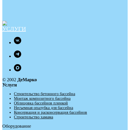
© 2002
ДеМарко
Услуги
Строительство бетонного бассейна
Монтаж композитного бассейна
Облицовка бассейнов пленкой
Несъемная опалубка для бассейна
Консервация и расконсервация бассейнов
Строительство хамама
Оборудование