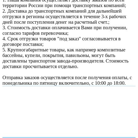
территории России при помощи транспортных компаний;
2. Доставка до транспортных компаний для дальнейшей
отгрузки в регионы осуществляется в течение 3-х рабочих
дней после поступления денег на расчетный счет.;
3. Стоимость доставки оплачивается Вами при получении,
согласно тарифов перевозчика;
4. Срок отгрузки товаров "под заказ" согласовывается в
договоре поставки;
5. Крупногабаритные товары, как например композитные
бассейны, купели, покрытия, павильоны, могут быть
доставлены транспортом завода-производителя. Стоимость
доставки просчитывается отдельно.
Отправка заказов осуществляется после получения оплаты, с
понедельника по пятницу включительно, с 10:00 до 18:00.