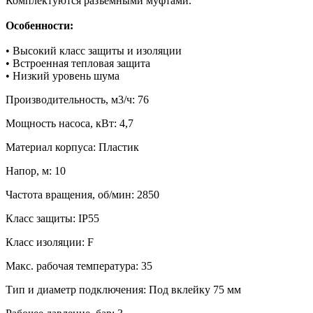
Комплектуются разъемными муфтами.
Особенности:
• Высокий класс защиты и изоляции
• Встроенная тепловая защита
• Низкий уровень шума
Производительность, м3/ч: 76
Мощность насоса, кВт: 4,7
Материал корпуса: Пластик
Напор, м: 10
Частота вращения, об/мин: 2850
Класс защиты: IP55
Класс изоляции: F
Макс. рабочая температура: 35
Тип и диаметр подключения: Под вклейку 75 мм