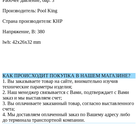
Рабочее давление, бар: 3
Производитель: Pool King
Страна производителя: КНР
Напряжение, В: 380
lwh: 42x26x32 mm
КАК ПРОИСХОДИТ ПОКУПКА В НАШЕМ МАГАЗИНЕ?
1. Вы заказываете товар на сайте, внимательно изучив
технические параметры изделия;
2. Наш менеджер связывается с Вами, подтверждает с Вами
заказ и мы выставляем счет;
3. Вы оплачиваете заказанный товар, согласно выставленного
счета;
4. Мы доставляем оплаченный заказ по Вашему адресу либо
до терминала транспортной компании.