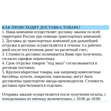
КАК ПРОИСХОДИТ ДОСТАВКА ТОВАРА?
1.
Наша компания осуществляет доставку заказов по всей
территории России при помощи транспортных компаний;
2. Доставка до транспортных компаний для дальнейшей
отгрузки в регионы осуществляется в течение 3-х рабочих
дней после поступления денег на расчетный счет.;
3. Стоимость доставки оплачивается Вами при получении,
согласно тарифов перевозчика;
4. Срок отгрузки товаров "под заказ" согласовывается в
договоре поставки;
5. Крупногабаритные товары, как например композитные
бассейны, купели, покрытия, павильоны, могут быть
доставлены транспортом завода-производителя. Стоимость
доставки просчитывается отдельно.
Отправка заказов осуществляется после получения оплаты, с
понедельника по пятницу включительно, с 10:00 до 18:00.