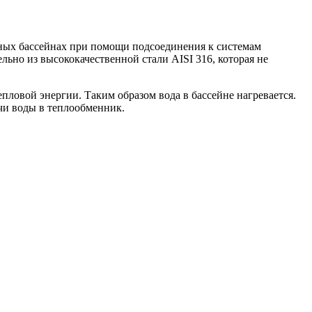
ных бассейнах при помощи подсоединения к системам
ьно из высококачественной стали AISI 316, которая не
пловой энергии. Таким образом вода в бассейне нагревается.
чи воды в теплообменник.