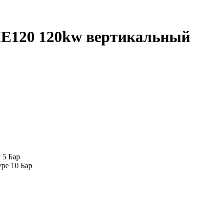
E120 120kw вертикальный
 5 Бар
ре 10 Бар