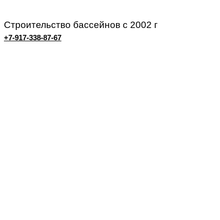
Строительство бассейнов с 2002 г
+7-917-338-87-67