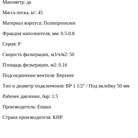
Манометр: да
Масса песка, кг: 45
Материал корпуса: Полипропилен
Фракция наполнителя, мм: 0.5-0.8
Серия: P
Скорость фильтрации, м3/ч/м2: 50
Площадь фильтрации, м2: 0.16
Подсоединение вентиля: Верхнее
Тип и диаметр подключения: ВР 1 1/2" / Под вклейку 50 мм
Рабочее давление, бар: 1.5
Производитель: Emaux
Страна производителя: КНР