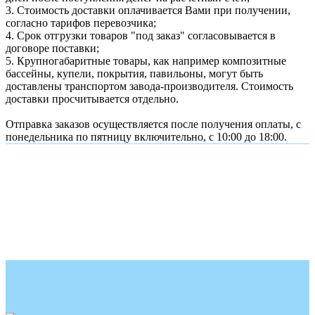
3. Стоимость доставки оплачивается Вами при получении,
согласно тарифов перевозчика;
4. Срок отгрузки товаров "под заказ" согласовывается в
договоре поставки;
5. Крупногабаритные товары, как например композитные
бассейны, купели, покрытия, павильоны, могут быть
доставлены транспортом завода-производителя. Стоимость
доставки просчитывается отдельно.
Отправка заказов осуществляется после получения оплаты, с
понедельника по пятницу включительно, с 10:00 до 18:00.