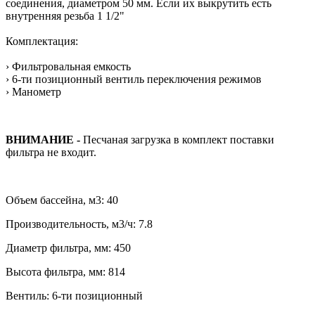
соединения, диаметром 50 мм. Если их выкрутить есть
внутренняя резьба 1 1/2"
Комплектация:
› Фильтровальная емкость
› 6-ти позиционный вентиль переключения режимов
› Манометр
ВНИМАНИЕ -
Песчаная загрузка в комплект поставки
фильтра не входит.
Объем бассейна, м3: 40
Производительность, м3/ч: 7.8
Диаметр фильтра, мм: 450
Высота фильтра, мм: 814
Вентиль: 6-ти позиционный