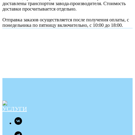
доставлены транспортом завода-производителя. Стоимость
доставки просчитывается отдельно.
Отправка заказов осуществляется после получения оплаты, с
понедельника по пятницу включительно, с 10:00 до 18:00.