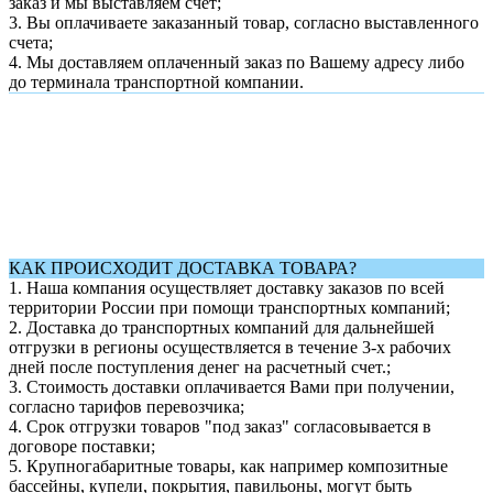
заказ и мы выставляем счет;
3. Вы оплачиваете заказанный товар, согласно выставленного
счета;
4. Мы доставляем оплаченный заказ по Вашему адресу либо
до терминала транспортной компании.
КАК ПРОИСХОДИТ ДОСТАВКА ТОВАРА?
1.
Наша компания осуществляет доставку заказов по всей
территории России при помощи транспортных компаний;
2. Доставка до транспортных компаний для дальнейшей
отгрузки в регионы осуществляется в течение 3-х рабочих
дней после поступления денег на расчетный счет.;
3. Стоимость доставки оплачивается Вами при получении,
согласно тарифов перевозчика;
4. Срок отгрузки товаров "под заказ" согласовывается в
договоре поставки;
5. Крупногабаритные товары, как например композитные
бассейны, купели, покрытия, павильоны, могут быть