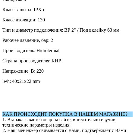
Класс защиты: IPX5
Класс изоляции: 130
Тип и диаметр подключения: ВР 2" / Под вклейку 63 мм
Рабочее давление, бар: 2
Производитель: Hidrotermal
Страна производителя: КНР
Напряжение, В: 220
lwh: 40x21x22 mm
КАК ПРОИСХОДИТ ПОКУПКА В НАШЕМ МАГАЗИНЕ?
1. Вы заказываете товар на сайте, внимательно изучив
технические параметры изделия;
2. Наш менеджер связывается с Вами, подтверждает с Вами