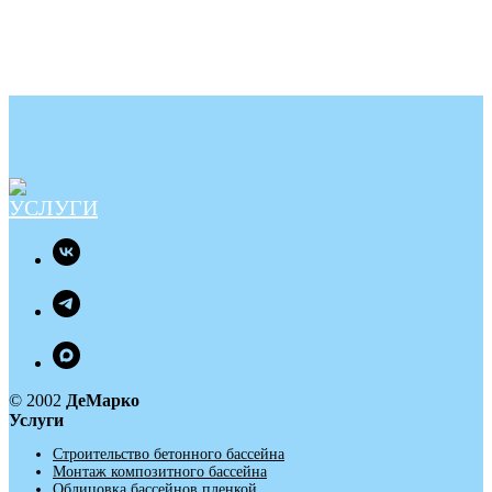
© 2002
ДеМарко
Услуги
Строительство бетонного бассейна
Монтаж композитного бассейна
Облицовка бассейнов пленкой