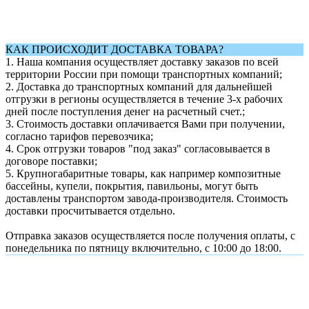
КАК ПРОИСХОДИТ ДОСТАВКА ТОВАРА?
1.
Наша компания осуществляет доставку заказов по всей
территории России при помощи транспортных компаний;
2. Доставка до транспортных компаний для дальнейшей
отгрузки в регионы осуществляется в течение 3-х рабочих
дней после поступления денег на расчетный счет.;
3. Стоимость доставки оплачивается Вами при получении,
согласно тарифов перевозчика;
4. Срок отгрузки товаров "под заказ" согласовывается в
договоре поставки;
5. Крупногабаритные товары, как например композитные
бассейны, купели, покрытия, павильоны, могут быть
доставлены транспортом завода-производителя. Стоимость
доставки просчитывается отдельно.
Отправка заказов осуществляется после получения оплаты, с
понедельника по пятницу включительно, с 10:00 до 18:00.