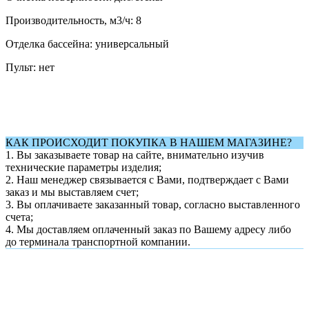
Производительность, м3/ч: 8
Отделка бассейна: универсальный
Пульт: нет
КАК ПРОИСХОДИТ ПОКУПКА В НАШЕМ МАГАЗИНЕ?
1. Вы заказываете товар на сайте, внимательно изучив
технические параметры изделия;
2. Наш менеджер связывается с Вами, подтверждает с Вами
заказ и мы выставляем счет;
3. Вы оплачиваете заказанный товар, согласно выставленного
счета;
4. Мы доставляем оплаченный заказ по Вашему адресу либо
до терминала транспортной компании.