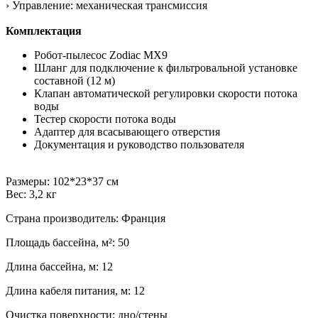
› Управление: механическая трансмиссия
Комплектация
Робот-пылесос Zodiac MX9
Шланг для подключение к фильтровальной установке
составной (12 м)
Клапан автоматической регулировки скорости потока
воды
Тестер скорости потока воды
Адаптер для всасывающего отверстия
Документация и руководство пользователя
Размеры: 102*23*37 см
Вес: 3,2 кг
Страна производитель: Франция
Площадь бассейна, м²: 50
Длина бассейна, м: 12
Длина кабеля питания, м: 12
Очистка поверхности: дно/стены