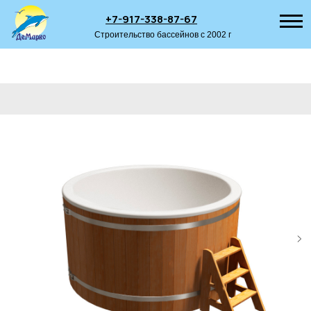
+7-917-338-87-67
Строительство бассейнов с 2002 г