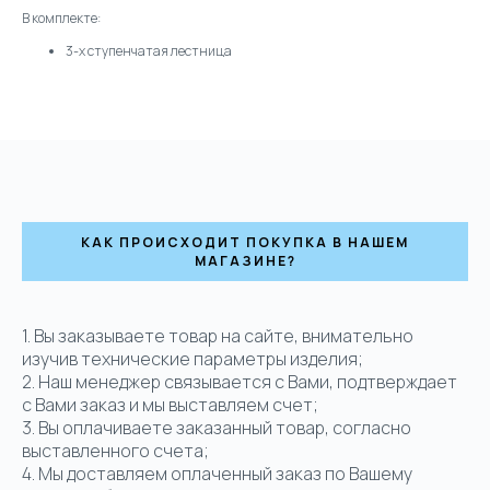
В комплекте:
3-х ступенчатая лестница
КАК ПРОИСХОДИТ ПОКУПКА В НАШЕМ
МАГАЗИНЕ?
1. Вы заказываете товар на сайте, внимательно
изучив технические параметры изделия;
2. Наш менеджер связывается с Вами, подтверждает
с Вами заказ и мы выставляем счет;
3. Вы оплачиваете заказанный товар, согласно
выставленного счета;
4. Мы доставляем оплаченный заказ по Вашему