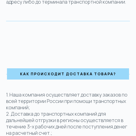
адресу либо до терминала транспортной компании.
КАК ПРОИСХОДИТ ДОСТАВКА ТОВАРА?
1.
Наша компания осуществляет доставку заказов по
всей территории России при помощи транспортных
компаний;
2. Доставка до транспортных компаний для
дальнейшей отгрузки в регионы осуществляется в
течение 3-х рабочих дней после поступления денег
на расчетный счет.;