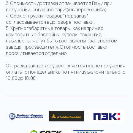
3. Стоимость доставки оплачивается Вами при
получении, согласно тарифов перевозчика;
4. Срок отгрузки товаров "под заказ"
согласовывается в договоре поставки;
5. Крупногабаритные товары, как например
композитные бассейны, купели, покрытия,
павильоны, могут быть доставлены транспортом
завода-производителя. Стоимость доставки
просчитывается отдельно.
Отправка заказов осуществляется после получения
оплаты, с понедельника по пятницу включительно, с
10:00 до 18:00.