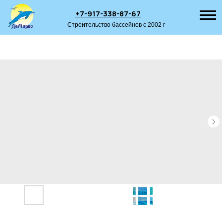
+7-917-338-87-67
Строительство бассейнов с 2002 г