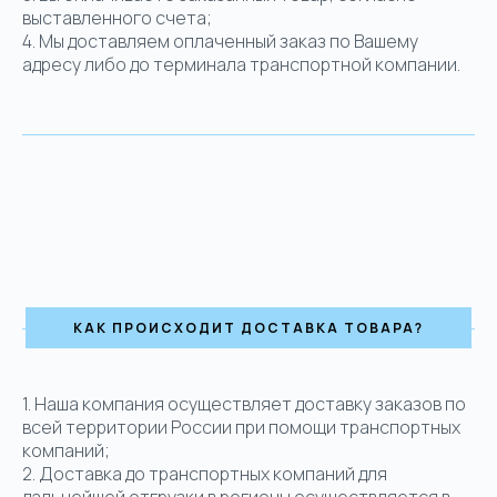
выставленного счета;
4. Мы доставляем оплаченный заказ по Вашему
адресу либо до терминала транспортной компании.
КАК ПРОИСХОДИТ ДОСТАВКА ТОВАРА?
1.
Наша компания осуществляет доставку заказов по
всей территории России при помощи транспортных
компаний;
2. Доставка до транспортных компаний для