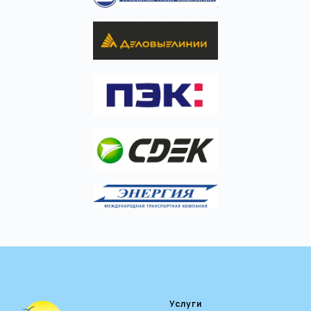
Услуги