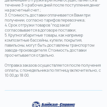
дальнейшей отгрузки в регионы осуществляется в
течение 3-х рабочих дней после поступления денег
на расчетный счет.;
3. Стоимость доставки оплачивается Вами при
получении, согласно тарифов перевозчика;
4. Срок отгрузки товаров "под заказ"
согласовывается в договоре поставки;
5. Крупногабаритные товары, как например
композитные бассейны, купели, покрытия,
павильоны, могут быть доставлены транспортом
завода-производителя. Стоимость доставки
просчитывается отдельно.
Отправка заказов осуществляется после получения
оплаты, с понедельника по пятницу включительно, с
10:00 до 18:00.