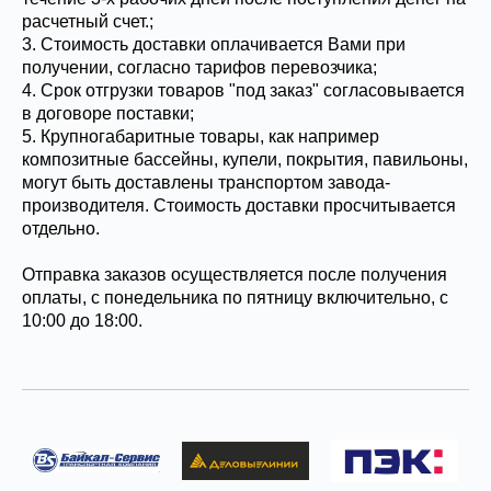
расчетный счет.;
3. Стоимость доставки оплачивается Вами при
получении, согласно тарифов перевозчика;
4. Срок отгрузки товаров "под заказ" согласовывается
в договоре поставки;
5. Крупногабаритные товары, как например
композитные бассейны, купели, покрытия, павильоны,
могут быть доставлены транспортом завода-
производителя. Стоимость доставки просчитывается
отдельно.
Отправка заказов осуществляется после получения
оплаты, с понедельника по пятницу включительно, с
10:00 до 18:00.