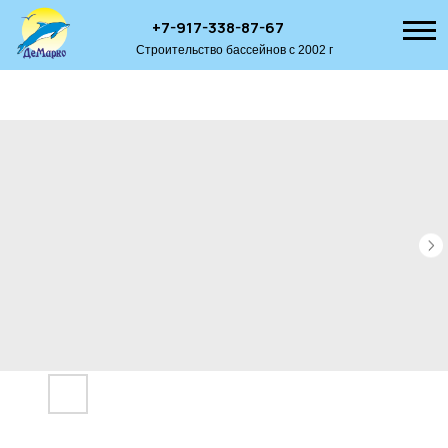
+7-917-338-87-67
Строительство бассейнов с 2002 г