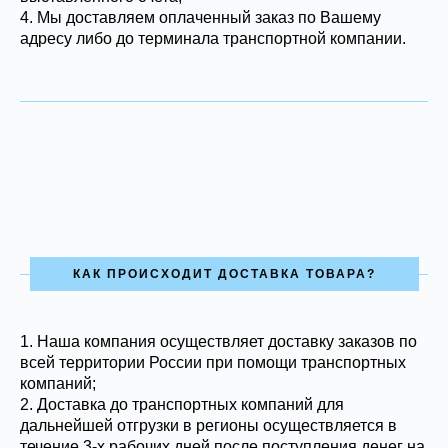
4. Мы доставляем оплаченный заказ по Вашему
адресу либо до терминала транспортной компании.
КАК ПРОИСХОДИТ ДОСТАВКА ТОВАРА?
1.
Наша компания осуществляет доставку заказов по
всей территории России при помощи транспортных
компаний;
2. Доставка до транспортных компаний для
дальнейшей отгрузки в регионы осуществляется в
течение 3-х рабочих дней после поступления денег на