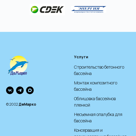
Услуги
Строительство бетонного
бассейна
Монтаж композитного
бассейна
Облицовка бассейнов
© 2002
ДеМарко
пленкой
Несъемная опалубка для
бассейна
Консервация и