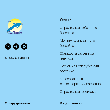
Услуги
Строительство бетонного
бассейна
Монтаж композитного
бассейна
Облицовка бассейнов
© 2002
ДеМарко
пленкой
Несъемная опалубка для
бассейна
Консервация и
расконсервация бассейнов
Строительство хамама
Оборудование
Информация