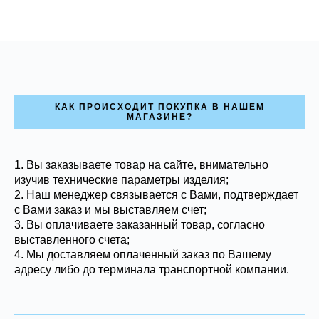
КАК ПРОИСХОДИТ ПОКУПКА В НАШЕМ
МАГАЗИНЕ?
1. Вы заказываете товар на сайте, внимательно
изучив технические параметры изделия;
2. Наш менеджер связывается с Вами, подтверждает
с Вами заказ и мы выставляем счет;
3. Вы оплачиваете заказанный товар, согласно
выставленного счета;
4. Мы доставляем оплаченный заказ по Вашему
адресу либо до терминала транспортной компании.