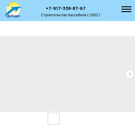
+7-917-338-87-67
Строительство бассейнов с 2002 г