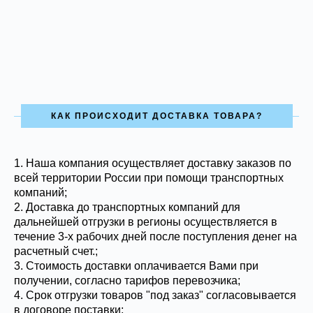
КАК ПРОИСХОДИТ ДОСТАВКА ТОВАРА?
1.
Наша компания осуществляет доставку заказов по
всей территории России при помощи транспортных
компаний;
2. Доставка до транспортных компаний для
дальнейшей отгрузки в регионы осуществляется в
течение 3-х рабочих дней после поступления денег на
расчетный счет.;
3. Стоимость доставки оплачивается Вами при
получении, согласно тарифов перевозчика;
4. Срок отгрузки товаров "под заказ" согласовывается
в договоре поставки;