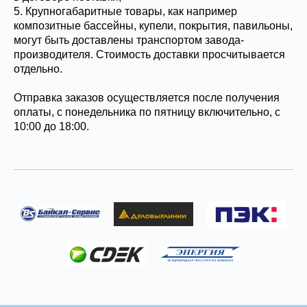
5. Крупногабаритные товары, как например
композитные бассейны, купели, покрытия, павильоны,
могут быть доставлены транспортом завода-
производителя. Стоимость доставки просчитывается
отдельно.
Отправка заказов осуществляется после получения
оплаты, с понедельника по пятницу включительно, с
10:00 до 18:00.