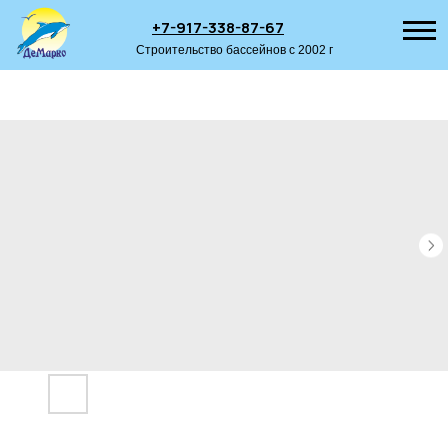
+7-917-338-87-67
Строительство бассейнов с 2002 г