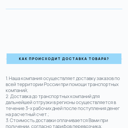
КАК ПРОИСХОДИТ ДОСТАВКА ТОВАРА?
1.
Наша компания осуществляет доставку заказов по
всей территории России при помощи транспортных
компаний;
2. Доставка до транспортных компаний для
дальнейшей отгрузки в регионы осуществляется в
течение 3-х рабочих дней после поступления денег
на расчетный счет.;
3. Стоимость доставки оплачивается Вами при
получении, согласно тарифов перевозчика;