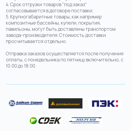
4. Срок отгрузки товаров "под заказ"
согласовывается в договоре поставки;
5. Крупногабаритные товары, как например
композитные бассейны, купели, покрытия,
павильоны, могут быть доставлены транспортом
завода-производителя. Стоимость доставки
просчитывается отдельно.
Отправка заказов осуществляется после получения
оплаты, с понедельника по пятницу включительно, с
10:00 до 18:00.