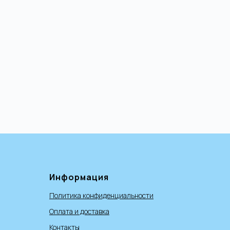
Информация
Политика конфиденциальности
Оплата и доставка
Контакты