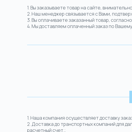
1. Вы заказываете товар на сайте, вниматель
2. Наш менеджер связывается с Вами, подтвер
3. Вы оплачиваете заказанный товар, согласн
4. Мы доставляем оплаченный заказ по Вашем
1.
Наша компания осуществляет доставку зака
2. Доставка до транспортных компаний для да
расчетный счет.;