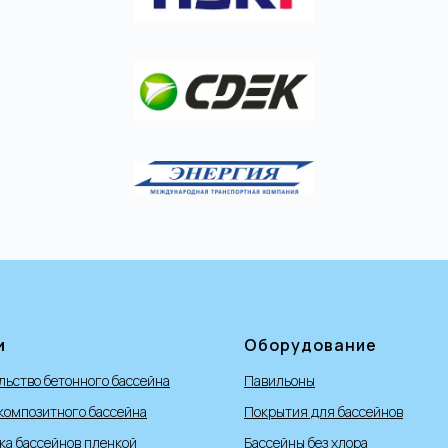
и
Оборудование
льство бетонного бассейна
Павильоны
композитного бассейна
Покрытия для бассейнов
ка бассейнов пленкой
Бассейны без хлора