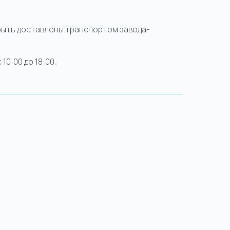
 быть доставлены транспортом завода-
0:00 до 18:00.