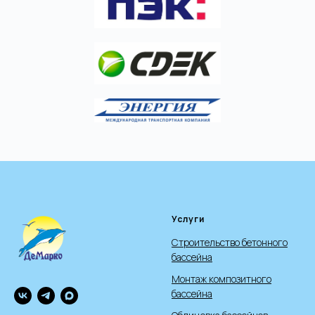
Услуги
Строительство бетонного
бассейна
Монтаж композитного
бассейна