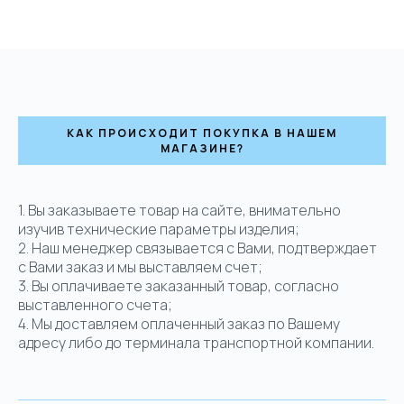
КАК ПРОИСХОДИТ ПОКУПКА В НАШЕМ
МАГАЗИНЕ?
1. Вы заказываете товар на сайте, внимательно
изучив технические параметры изделия;
2. Наш менеджер связывается с Вами, подтверждает
с Вами заказ и мы выставляем счет;
3. Вы оплачиваете заказанный товар, согласно
выставленного счета;
4. Мы доставляем оплаченный заказ по Вашему
адресу либо до терминала транспортной компании.