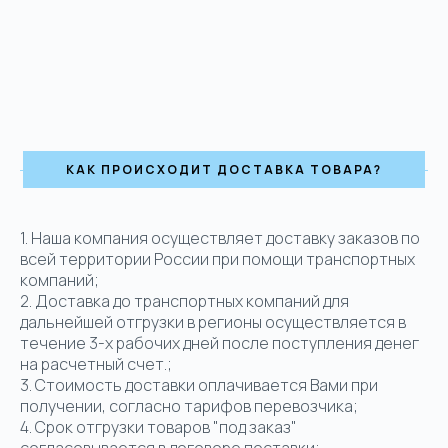
КАК ПРОИСХОДИТ ДОСТАВКА ТОВАРА?
1.
Наша компания осуществляет доставку заказов по
всей территории России при помощи транспортных
компаний;
2. Доставка до транспортных компаний для
дальнейшей отгрузки в регионы осуществляется в
течение 3-х рабочих дней после поступления денег
на расчетный счет.;
3. Стоимость доставки оплачивается Вами при
получении, согласно тарифов перевозчика;
4. Срок отгрузки товаров "под заказ"