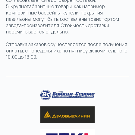
согласовывается в договоре поставки;
5. Крупногабаритные товары, как например
композитные бассейны, купели, покрытия,
павильоны, могут быть доставлены транспортом
завода-производителя. Стоимость доставки
просчитывается отдельно.
Отправка заказов осуществляется после получения
оплаты, с понедельника по пятницу включительно, с
10:00 до 18:00.