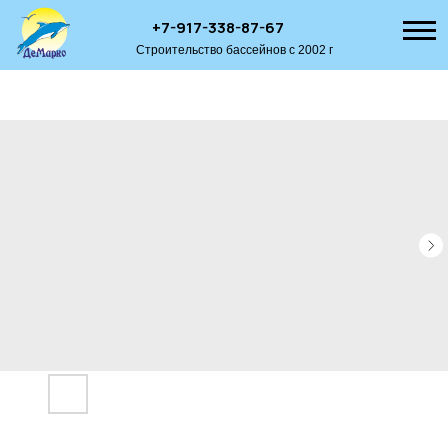
+7-917-338-87-67
Строительство бассейнов с 2002 г