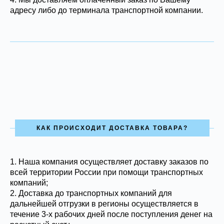
адресу либо до терминала транспортной компании.
КАК ПРОИСХОДИТ ДОСТАВКА ТОВАРА?
1.
Наша компания осуществляет доставку заказов по
всей территории России при помощи транспортных
компаний;
2. Доставка до транспортных компаний для
дальнейшей отгрузки в регионы осуществляется в
течение 3-х рабочих дней после поступления денег на