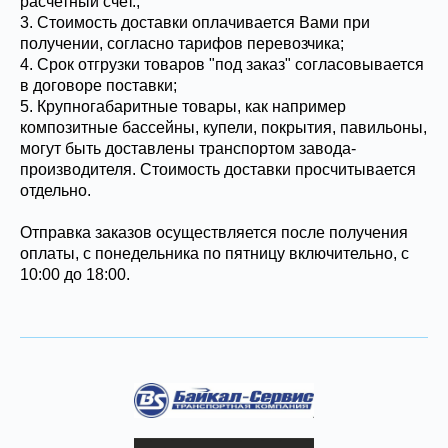
расчетный счет.;
3. Стоимость доставки оплачивается Вами при
получении, согласно тарифов перевозчика;
4. Срок отгрузки товаров "под заказ" согласовывается
в договоре поставки;
5. Крупногабаритные товары, как например
композитные бассейны, купели, покрытия, павильоны,
могут быть доставлены транспортом завода-
производителя. Стоимость доставки просчитывается
отдельно.
Отправка заказов осуществляется после получения
оплаты, с понедельника по пятницу включительно, с
10:00 до 18:00.