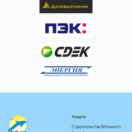
Услуги
Строительство бетонного