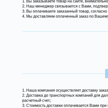
1. Вы заказываете товар на сайте, внимательн
2. Наш менеджер связывается с Вами, подтвер
3. Вы оплачиваете заказанный товар, согласно
4. Мы доставляем оплаченный заказ по Вашему
1.
Наша компания осуществляет доставку заказ
2. Доставка до транспортных компаний для дал
расчетный счет.;
3. Стоимость доставки оплачивается Вами при 