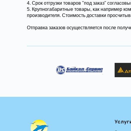
4. Срок отгрузки товаров "под заказ" согласов
5. Крупногабаритные товары, как например ко
производителя. Стоимость доставки просчитыв
Отправка заказов осуществляется после получе
Услуг