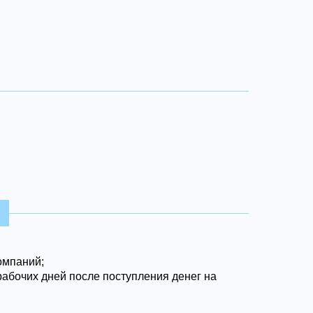
омпаний;
рабочих дней после поступления денег на