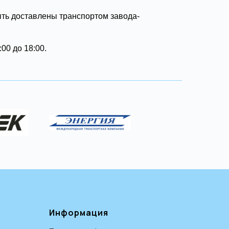
ыть доставлены транспортом завода-
00 до 18:00.
Информация