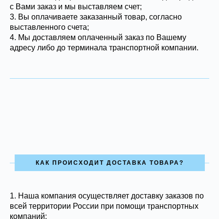
с Вами заказ и мы выставляем счет;
3. Вы оплачиваете заказанный товар, согласно
выставленного счета;
4. Мы доставляем оплаченный заказ по Вашему
адресу либо до терминала транспортной компании.
КАК ПРОИСХОДИТ ДОСТАВКА ТОВАРА?
1.
Наша компания осуществляет доставку заказов по
всей территории России при помощи транспортных
компаний;