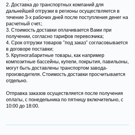
2. Доставка до транспортных компаний для
дальнейшей отгрузки в регионы осуществляется в
течение 3-х рабочих дней после поступления денег на
расчетный счет.;
3. Стоимость доставки оплачивается Вами при
получении, согласно тарифов перевозчика;
4. Срок отгрузки товаров "под заказ" согласовывается
в договоре поставки;
5. Крупногабаритные товары, как например
композитные бассейны, купели, покрытия, павильоны,
могут быть доставлены транспортом завода-
производителя. Стоимость доставки просчитывается
отдельно.
Отправка заказов осуществляется после получения
оплаты, с понедельника по пятницу включительно, с
10:00 до 18:00.