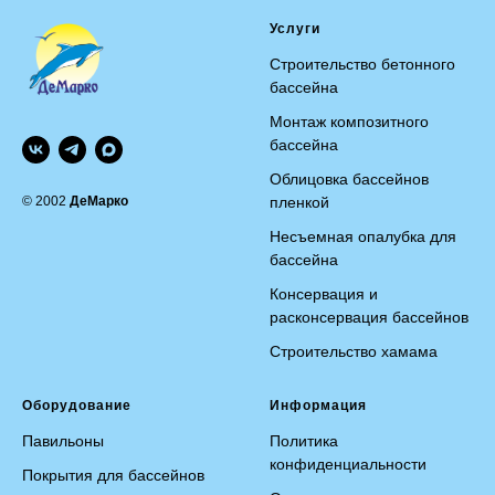
Услуги
Строительство бетонного
бассейна
Монтаж композитного
бассейна
Облицовка бассейнов
© 2002
ДеМарко
пленкой
Несъемная опалубка для
бассейна
Консервация и
расконсервация бассейнов
Строительство хамама
Оборудование
Информация
Павильоны
Политика
конфиденциальности
Покрытия для бассейнов