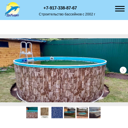
+7-917-338-87-67
Строительство бассейнов с 2002 г