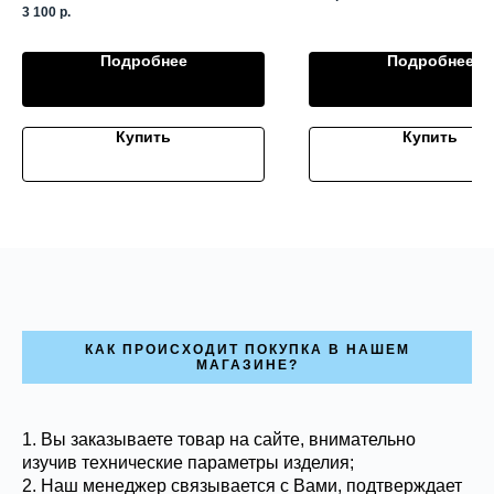
3 100
р.
Подробнее
Подробнее
Купить
Купить
КАК ПРОИСХОДИТ ПОКУПКА В НАШЕМ
МАГАЗИНЕ?
1. Вы заказываете товар на сайте, внимательно
изучив технические параметры изделия;
2. Наш менеджер связывается с Вами, подтверждает