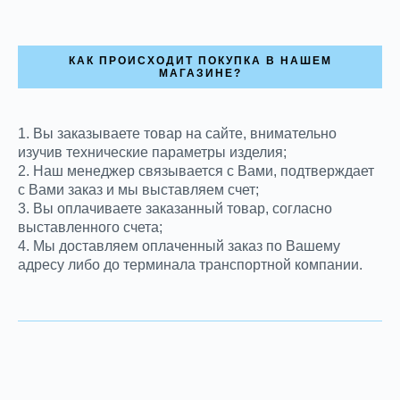
КАК ПРОИСХОДИТ ПОКУПКА В НАШЕМ
МАГАЗИНЕ?
1. Вы заказываете товар на сайте, внимательно
изучив технические параметры изделия;
2. Наш менеджер связывается с Вами, подтверждает
с Вами заказ и мы выставляем счет;
3. Вы оплачиваете заказанный товар, согласно
выставленного счета;
4. Мы доставляем оплаченный заказ по Вашему
адресу либо до терминала транспортной компании.