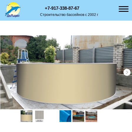
+7-917-338-87-67
Строительство бассейнов с 2002 г