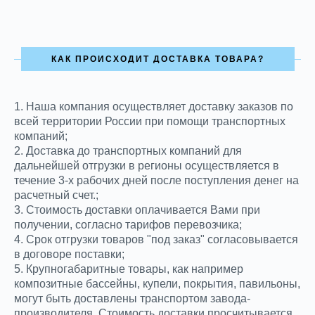
КАК ПРОИСХОДИТ ДОСТАВКА ТОВАРА?
1.
Наша компания осуществляет доставку заказов по
всей территории России при помощи транспортных
компаний;
2. Доставка до транспортных компаний для
дальнейшей отгрузки в регионы осуществляется в
течение 3-х рабочих дней после поступления денег на
расчетный счет.;
3. Стоимость доставки оплачивается Вами при
получении, согласно тарифов перевозчика;
4. Срок отгрузки товаров "под заказ" согласовывается
в договоре поставки;
5. Крупногабаритные товары, как например
композитные бассейны, купели, покрытия, павильоны,
могут быть доставлены транспортом завода-
производителя. Стоимость доставки просчитывается