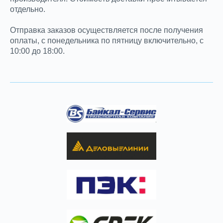
отдельно.
Отправка заказов осуществляется после получения
оплаты, с понедельника по пятницу включительно, с
10:00 до 18:00.