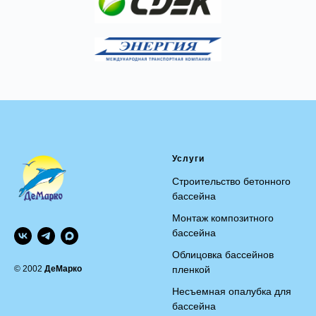
Услуги
Строительство бетонного
бассейна
Монтаж композитного
бассейна
Облицовка бассейнов
© 2002
ДеМарко
пленкой
Несъемная опалубка для
бассейна