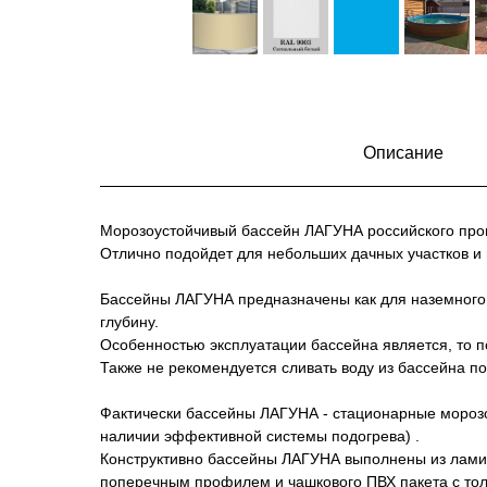
Описание
Морозоустойчивый бассейн ЛАГУНА российского произ
Отлично подойдет для небольших дачных участков и 
Бассейны ЛАГУНА предназначены как для наземного и
глубину.
Особенностью эксплуатации бассейна является, то п
Также не рекомендуется сливать воду из бассейна п
Фактически бассейны ЛАГУНА - стационарные морозо
наличии эффективной системы подогрева) .
Конструктивно бассейны ЛАГУНА выполнены из лами
поперечным профилем и чашкового ПВХ пакета с тол