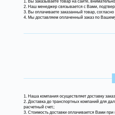
1. Вы заказываете товар на сайте, внимательн
2. Наш менеджер связывается с Вами, подтвер
3. Вы оплачиваете заказанный товар, согласно
4. Мы доставляем оплаченный заказ по Вашему
1.
Наша компания осуществляет доставку заказ
2. Доставка до транспортных компаний для дал
расчетный счет.;
3. Стоимость доставки оплачивается Вами при 