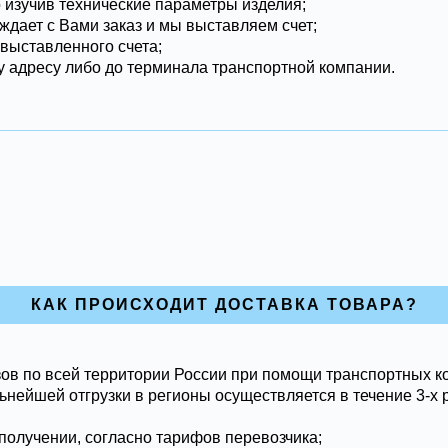
о изучив технические параметры изделия;
ждает с Вами заказ и мы выставляем счет;
 выставленного счета;
 адресу либо до терминала транспортной компании.
КАК ПРОИСХОДИТ ДОСТАВКА ТОВАРА?
ов по всей территории России при помощи транспортных к
ьнейшей отгрузки в регионы осуществляется в течение 3-х 
получении, согласно тарифов перевозчика;