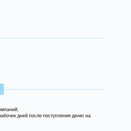
омпаний;
рабочих дней после поступления денег на