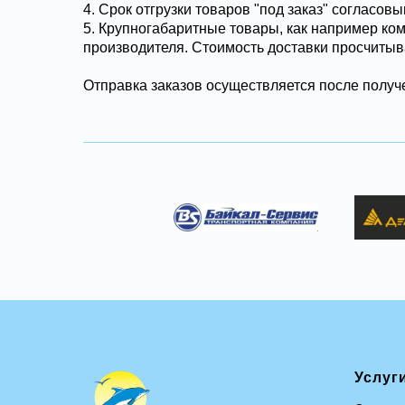
4. Срок отгрузки товаров "под заказ" согласов
5. Крупногабаритные товары, как например ко
производителя. Стоимость доставки просчитыв
Отправка заказов осуществляется после получе
Услуг