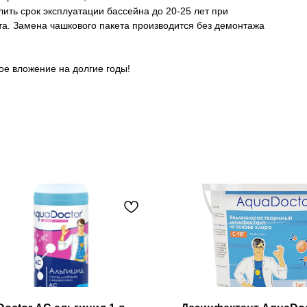
ть срок эксплуатации бассейна до 20-25 лет при
ета. Замена чашкового пакета производится без демонтажа
е вложение на долгие годы!