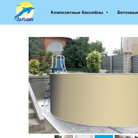
Композитные бассейны
Бетонны