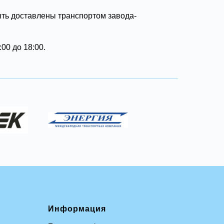
ыть доставлены транспортом завода-
00 до 18:00.
Информация