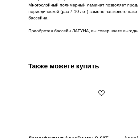
Многослойный полимерный ламинат позволяет продли
периодической (раз 7-10 лет) замене чашкового пак
бассейна.
Приобретая бассейн ЛАГУНА, вы совершаете выгодно
Также можете купить