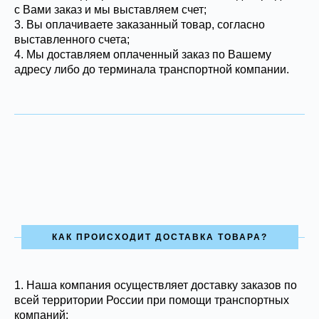
с Вами заказ и мы выставляем счет;
3. Вы оплачиваете заказанный товар, согласно
выставленного счета;
4. Мы доставляем оплаченный заказ по Вашему
адресу либо до терминала транспортной компании.
КАК ПРОИСХОДИТ ДОСТАВКА ТОВАРА?
1.
Наша компания осуществляет доставку заказов по
всей территории России при помощи транспортных
компаний;