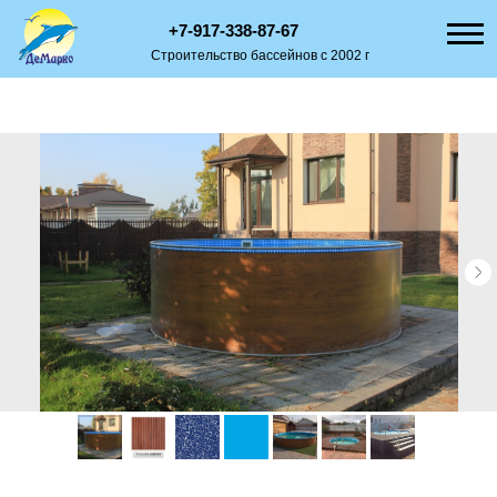
+7-917-338-87-67
Строительство бассейнов с 2002 г