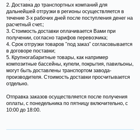
2. Доставка до транспортных компаний для
дальнейшей отгрузки в регионы осуществляется в
течение 3-х рабочих дней после поступления денег на
расчетный счет.;
3. Стоимость доставки оплачивается Вами при
получении, согласно тарифов перевозчика;
4. Срок отгрузки товаров "под заказ" согласовывается
в договоре поставки;
5. Крупногабаритные товары, как например
композитные бассейны, купели, покрытия, павильоны,
могут быть доставлены транспортом завода-
производителя. Стоимость доставки просчитывается
отдельно.
Отправка заказов осуществляется после получения
оплаты, с понедельника по пятницу включительно, с
10:00 до 18:00.