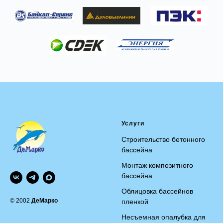
Услуги
Строительство бетонного
бассейна
Монтаж композитного
бассейна
Облицовка бассейнов
© 2002
ДеМарко
пленкой
Несъемная опалубка для