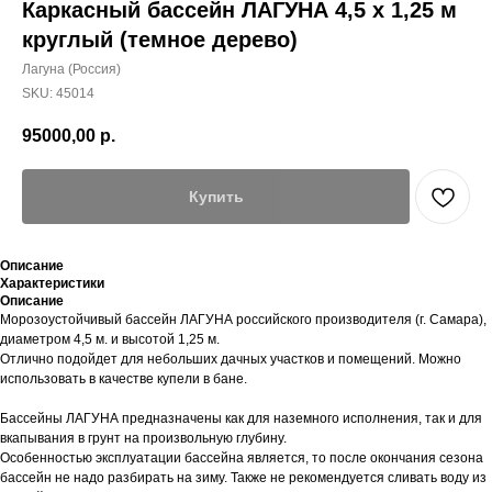
Каркасный бассейн ЛАГУНА 4,5 х 1,25 м
круглый (темное дерево)
Лагуна (Россия)
SKU:
45014
95000,00
р.
Купить
Описание
Характеристики
Описание
Морозоустойчивый бассейн ЛАГУНА российского производителя (г. Самара),
диаметром 4,5 м. и высотой 1,25 м.
Отлично подойдет для небольших дачных участков и помещений. Можно
использовать в качестве купели в бане.
Бассейны ЛАГУНА предназначены как для наземного исполнения, так и для
вкапывания в грунт на произвольную глубину.
Особенностью эксплуатации бассейна является, то после окончания сезона
бассейн не надо разбирать на зиму. Также не рекомендуется сливать воду из