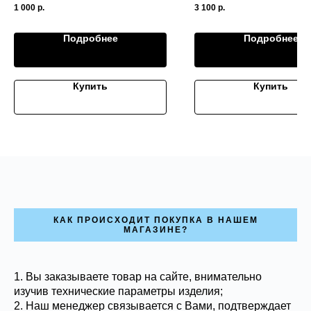
1 000
р.
3 100
р.
Подробнее
Подробнее
Купить
Купить
КАК ПРОИСХОДИТ ПОКУПКА В НАШЕМ
МАГАЗИНЕ?
1. Вы заказываете товар на сайте, внимательно
изучив технические параметры изделия;
2. Наш менеджер связывается с Вами, подтверждает