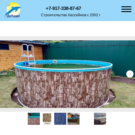
+7-917-338-87-67
Строительство бассейнов с 2002 г