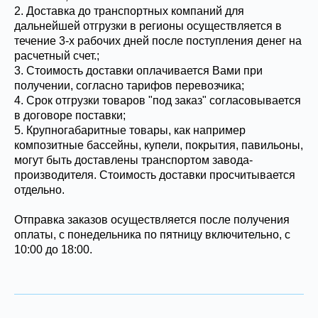
2. Доставка до транспортных компаний для
дальнейшей отгрузки в регионы осуществляется в
течение 3-х рабочих дней после поступления денег на
расчетный счет.;
3. Стоимость доставки оплачивается Вами при
получении, согласно тарифов перевозчика;
4. Срок отгрузки товаров "под заказ" согласовывается
в договоре поставки;
5. Крупногабаритные товары, как например
композитные бассейны, купели, покрытия, павильоны,
могут быть доставлены транспортом завода-
производителя. Стоимость доставки просчитывается
отдельно.
Отправка заказов осуществляется после получения
оплаты, с понедельника по пятницу включительно, с
10:00 до 18:00.