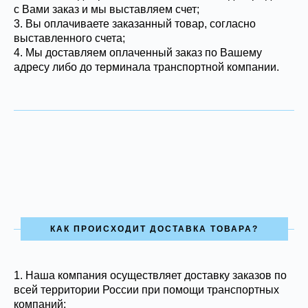
с Вами заказ и мы выставляем счет;
3. Вы оплачиваете заказанный товар, согласно
выставленного счета;
4. Мы доставляем оплаченный заказ по Вашему
адресу либо до терминала транспортной компании.
КАК ПРОИСХОДИТ ДОСТАВКА ТОВАРА?
1.
Наша компания осуществляет доставку заказов по
всей территории России при помощи транспортных
компаний;