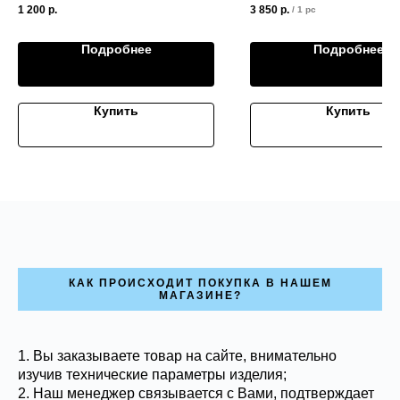
1 200
р.
3 850
р.
/
1 pc
Подробнее
Подробнее
Купить
Купить
КАК ПРОИСХОДИТ ПОКУПКА В НАШЕМ
МАГАЗИНЕ?
1. Вы заказываете товар на сайте, внимательно
изучив технические параметры изделия;
2. Наш менеджер связывается с Вами, подтверждает