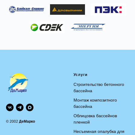
Услуги
Строительство бетонного
бассейна
Монтаж композитного
бассейна
Облицовка бассейнов
© 2002
ДеМарко
пленкой
Несъемная опалубка для