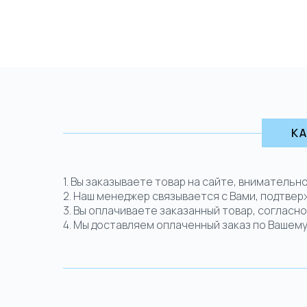
К
1. Вы заказываете товар на сайте, вниматель
2. Наш менеджер связывается с Вами, подтвер
3. Вы оплачиваете заказанный товар, согласн
4. Мы доставляем оплаченный заказ по Вашем