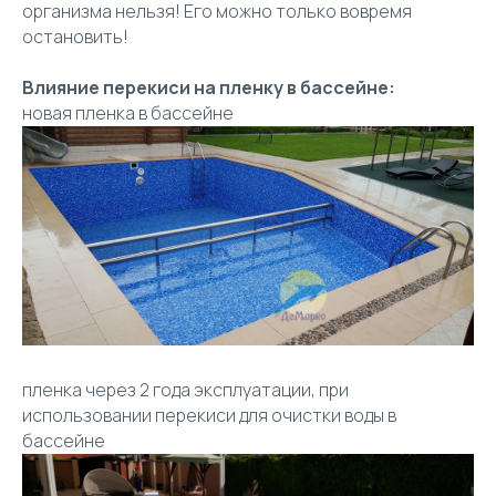
организма нельзя! Его можно только вовремя
остановить!
Влияние перекиси на пленку в бассейне:
новая пленка в бассейне
пленка через 2 года эксплуатации, при
использовании перекиси для очистки воды в
бассейне