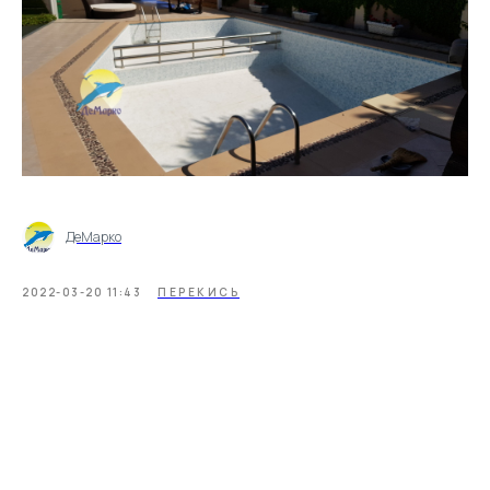
ДеМарко
2022-03-20 11:43
ПЕРЕКИСЬ