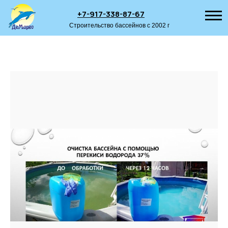
+7-917-338-87-67
Строительство бассейнов с 2002 г