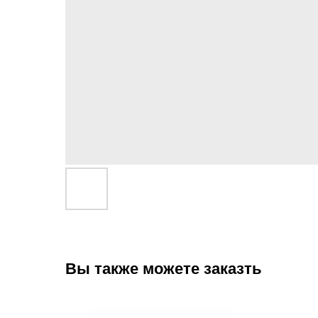
Вы также можете заказть