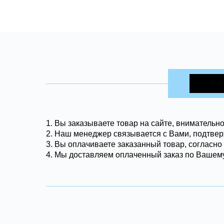
КА
1. Вы заказываете товар на сайте, внимательн
2. Наш менеджер связывается с Вами, подтвер
3. Вы оплачиваете заказанный товар, согласно
4. Мы доставляем оплаченный заказ по Вашему