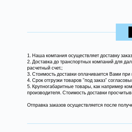
1.
Наша компания осуществляет доставку заказ
2. Доставка до транспортных компаний для дал
расчетный счет.;
3. Стоимость доставки оплачивается Вами при 
4. Срок отгрузки товаров "под заказ" согласов
5. Крупногабаритные товары, как например ко
производителя. Стоимость доставки просчитыв
Отправка заказов осуществляется после получе