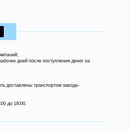
омпаний;
рабочих дней после поступления денег на
ыть доставлены транспортом завода-
00 до 18:00.