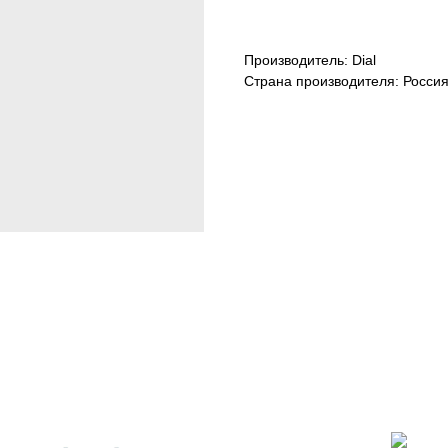
Производитель: Dial
Страна производителя: Росси