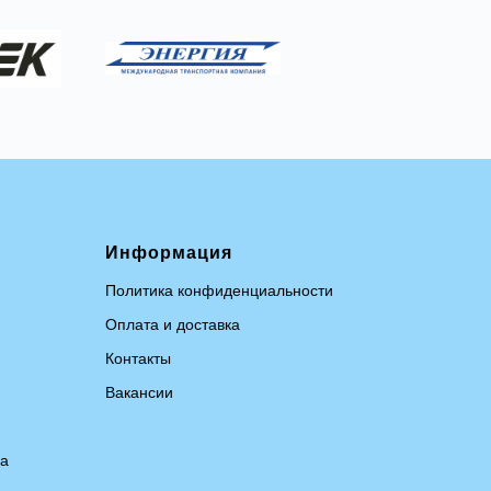
Информация
Политика конфиденциальности
Оплата и доставка
Контакты
Вакансии
на