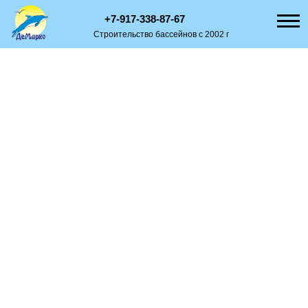
+7-917-338-87-67
Строительство бассейнов с 2002 г