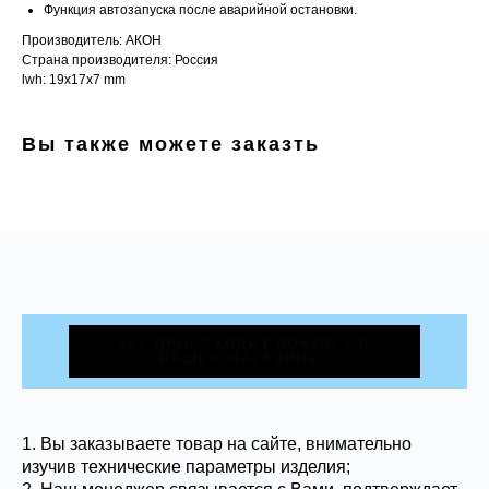
Функция автозапуска после аварийной остановки.
Производитель: АКОН
Страна производителя: Россия
lwh: 19x17x7 mm
Вы также можете заказть
КАК ПРОИСХОДИТ ПОКУПКА В
НАШЕМ МАГАЗИНЕ?
1. Вы заказываете товар на сайте, внимательно
изучив технические параметры изделия;