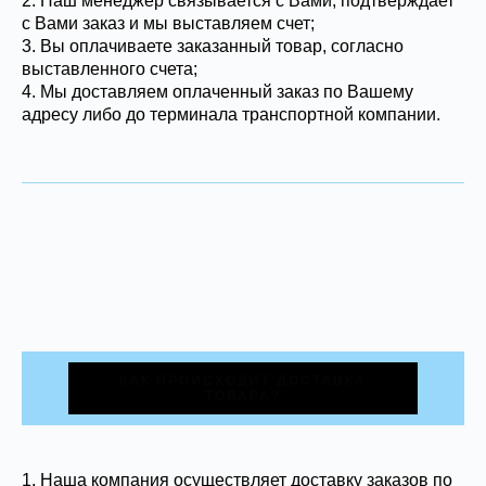
2. Наш менеджер связывается с Вами, подтверждает
с Вами заказ и мы выставляем счет;
3. Вы оплачиваете заказанный товар, согласно
выставленного счета;
4. Мы доставляем оплаченный заказ по Вашему
адресу либо до терминала транспортной компании.
КАК ПРОИСХОДИТ ДОСТАВКА
ТОВАРА?
1.
Наша компания осуществляет доставку заказов по