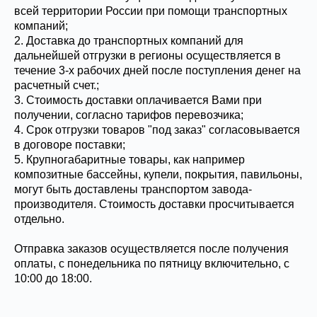
всей территории России при помощи транспортных
компаний;
2. Доставка до транспортных компаний для
дальнейшей отгрузки в регионы осуществляется в
течение 3-х рабочих дней после поступления денег на
расчетный счет.;
3. Стоимость доставки оплачивается Вами при
получении, согласно тарифов перевозчика;
4. Срок отгрузки товаров "под заказ" согласовывается
в договоре поставки;
5. Крупногабаритные товары, как например
композитные бассейны, купели, покрытия, павильоны,
могут быть доставлены транспортом завода-
производителя. Стоимость доставки просчитывается
отдельно.
Отправка заказов осуществляется после получения
оплаты, с понедельника по пятницу включительно, с
10:00 до 18:00.