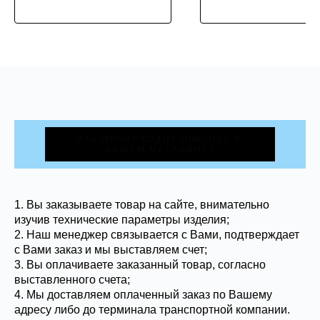
КАК ПРОИСХОДИТ ПОКУПКА В
НАШЕМ МАГАЗИНЕ?
1. Вы заказываете товар на сайте, внимательно
изучив технические параметры изделия;
2. Наш менеджер связывается с Вами, подтверждает
с Вами заказ и мы выставляем счет;
3. Вы оплачиваете заказанный товар, согласно
выставленного счета;
4. Мы доставляем оплаченный заказ по Вашему
адресу либо до терминала транспортной компании.