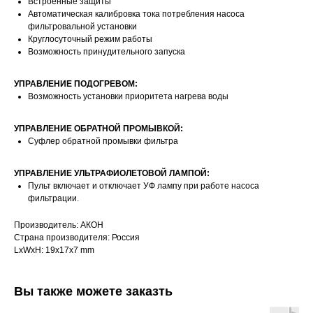
Встроенные защиты
Автоматическая калибровка тока потребления насоса
фильтровальной установки
Круглосуточный режим работы
Возможность принудительного запуска
УПРАВЛЕНИЕ ПОДОГРЕВОМ:
Возможность установки приоритета нагрева воды
УПРАВЛЕНИЕ ОБРАТНОЙ ПРОМЫВКОЙ:
Суфлер обратной промывки фильтра
УПРАВЛЕНИЕ УЛЬТРАФИОЛЕТОВОЙ ЛАМПОЙ:
Пульт включает и отключает УФ лампу при работе насоса
фильтрации.
Производитель: АКОН
Страна производителя: Россия
LxWxH: 19x17x7 mm
Вы также можете заказть