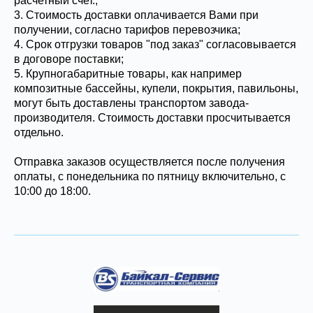
расчетный счет.;
3. Стоимость доставки оплачивается Вами при
получении, согласно тарифов перевозчика;
4. Срок отгрузки товаров "под заказ" согласовывается
в договоре поставки;
5. Крупногабаритные товары, как например
композитные бассейны, купели, покрытия, павильоны,
могут быть доставлены транспортом завода-
производителя. Стоимость доставки просчитывается
отдельно.
Отправка заказов осуществляется после получения
оплаты, с понедельника по пятницу включительно, с
10:00 до 18:00.