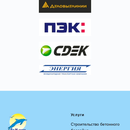
Услуги
Строительство бетонного