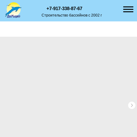
+7-917-338-87-67
Строительство бассейнов с 2002 г