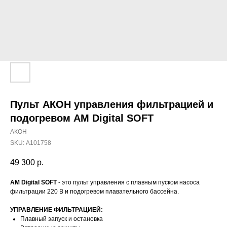
Пульт АКОН управления фильтрацией и
подогревом AM Digital SOFT
АКОН
SKU:
А101758
49 300
р.
AM Digital SOFT
- это пульт управления с плавным пуском насоса
фильтрации 220 В и подогревом плавательного бассейна.
УПРАВЛЕНИЕ ФИЛЬТРАЦИЕЙ:
Плавный запуск и остановка